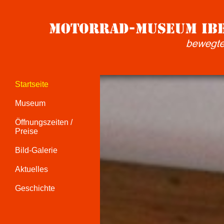
Startseite
Museum
Öffnungszeiten /
Preise
Bild-Galerie
Aktuelles
Geschichte