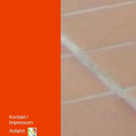
Kontakt /
Impressum
Anfahrt