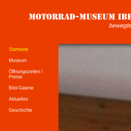
Startseite
Museum
Öffnungszeiten /
Preise
Bild-Galerie
Aktuelles
Geschichte