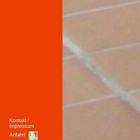
Kontakt /
Impressum
Anfahrt